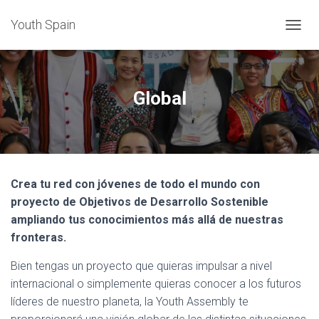
Youth Spain
TOGGL
Global
Crea tu red con jóvenes de todo el mundo con
proyecto de Objetivos de Desarrollo Sostenible
ampliando tus conocimientos más allá de nuestras
fronteras.
Bien tengas un proyecto que quieras impulsar a nivel
internacional o simplemente quieras conocer a los futuros
líderes de nuestro planeta, la Youth Assembly te