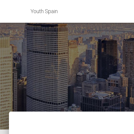
Youth Spain