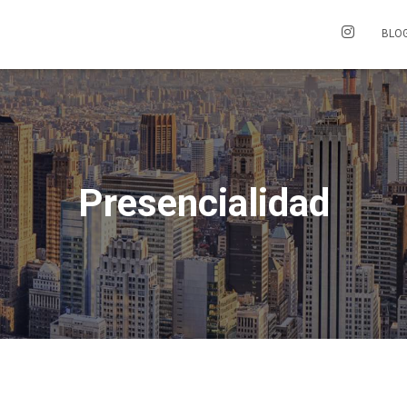
BLO
Presencialidad