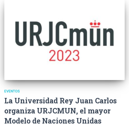
EVENTOS
La Universidad Rey Juan Carlos
organiza URJCMUN, el mayor
Modelo de Naciones Unidas