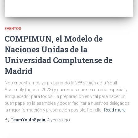
EVENTOS
COMPIMUN, el Modelo de
Naciones Unidas de la
Universidad Complutense de
Madrid
Nos encontramos ya preparando la 28ª sesión de la Youth
Assembly (agosto 2023) y queremos que sea un año especial y
enriquecedor para todos. La preparación es vital para hacer un
buen papel en la asamblea y poder facilitar a nuestros delegados
la mejor formación y preparación posible. Por ello,
Read more
By
TeamYouthSpain
,
4 years
ago