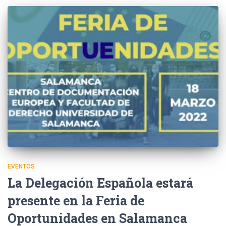
EVENTOS
La Delegación Española estará
presente en la Feria de
Oportunidades en Salamanca